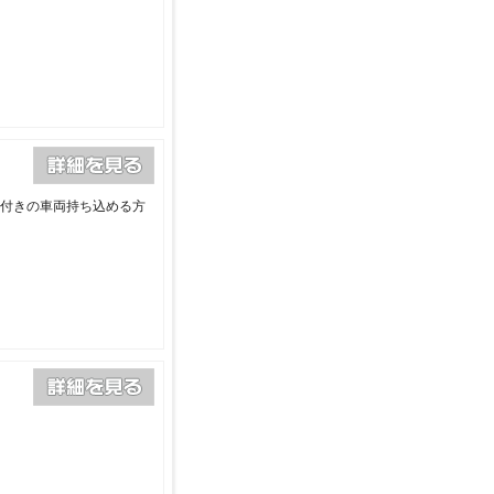
険付きの車両持ち込める方