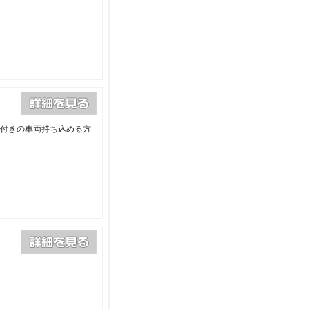
険付きの車両持ち込める方