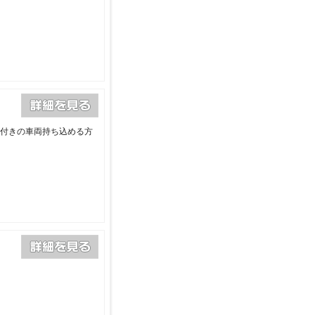
険付きの車両持ち込める方