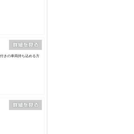
険付きの車両持ち込める方